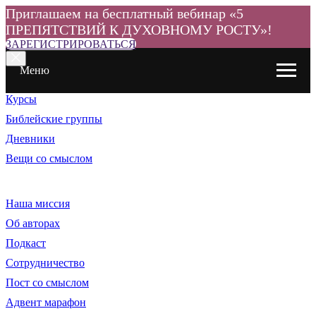
Приглашаем на бесплатный вебинар «5
ПРЕПЯТСТВИЙ К ДУХОВНОМУ РОСТУ»!
ЗАРЕГИСТРИРОВАТЬСЯ
Меню
Курсы
Библейские группы
Дневники
Вещи со смыслом
Наша миссия
Об авторах
Подкаст
Сотрудничество
Пост со смыслом
Адвент марафон