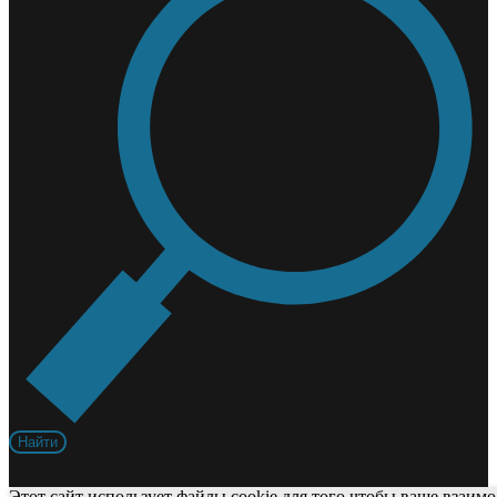
Найти
Этот сайт использует файлы cookie для того чтобы ваше взаимо