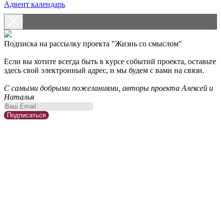
Адвент календарь
Подписка на рассылку проекта "Жизнь со смыслом"
Если вы хотите всегда быть в курсе событий проекта, оставьте
здесь свой электронный адрес, и мы будем с вами на связи.
С самыми добрыми пожеланиями, авторы проекта Алексей и
Наталья
Подписаться